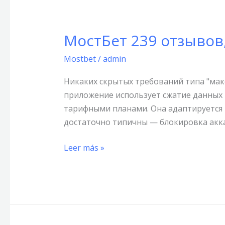
МостБет 239 отзывов,
Mostbet
/
admin
Никаких скрытых требований типа "макс
приложение использует сжатие данных
тарифными планами. Она адаптируется 
достаточно типичны — блокировка акка
МостБет
Leer más »
239
отзывов,
обзор,
аналоги
2026